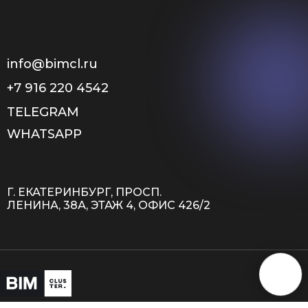
info@bimcl.ru
+7 916 220 4542
TELEGRAM
WHATSAPP
Г. ЕКАТЕРИНБУРГ, ПРОСП.
ЛЕНИНА, 38А, ЭТАЖ 4, ОФИС 426/2