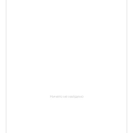
Ничего не найдено