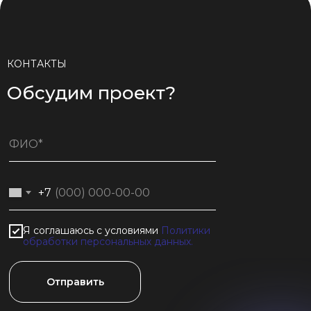
КОНТАКТЫ
Обсудим проект?
+7
Я соглашаюсь с условиями
Политики
обработки персональных данных.
Отправить