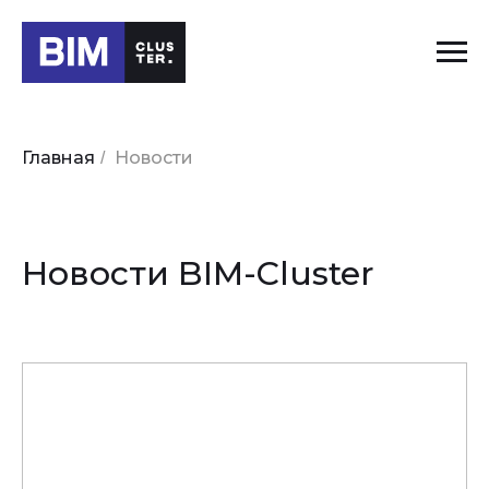
Главная
Новости
/
Новости BIM-Cluster