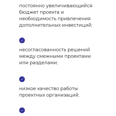
постоянно увеличивающийся
бюджет проекта и
необходимость привлечения
дополнительных инвестиций;
несогласованность решений
между смежными проектами
или разделами;
низкое качество работы
проектных организаций;