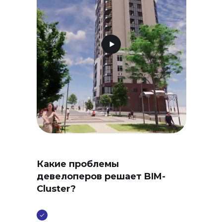
Какие проблемы
девелоперов решает BIM-
Cluster?