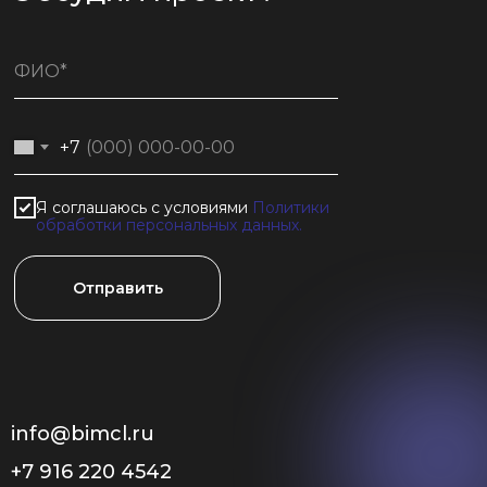
+7
Я соглашаюсь с условиями
Политики
обработки персональных данных.
Отправить
info@bimcl.ru
+7 916 220 4542