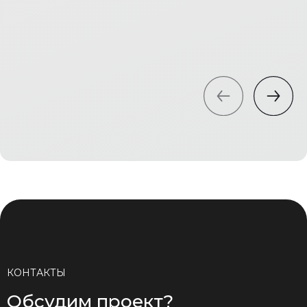
КОНТАКТЫ
Обсудим проект?