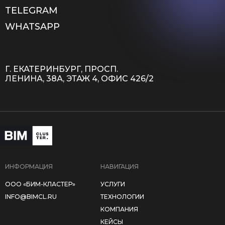
TELEGRAM
WHATSAPP
Г. ЕКАТЕРИНБУРГ, ПРОСП.
ЛЕНИНА, 38А, ЭТАЖ 4, ОФИС 426/2
ИНФОРМАЦИЯ
НАВИГАЦИЯ
ООО «БИМ-КЛАСТЕР»
УСЛУГИ
INFO@BIMCL.RU
ТЕХНОЛОГИИ
КОМПАНИЯ
КЕЙСЫ