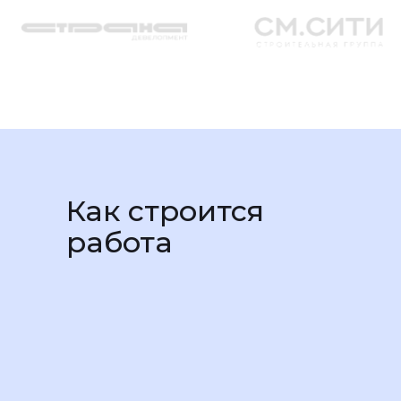
Как строится
работа