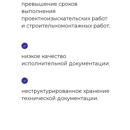
превышение сроков
выполнения
проектноизыскательских работ
и строительномонтажных работ;
низкое качество
исполнительной документации;
неструктурированное хранение
технической документации.